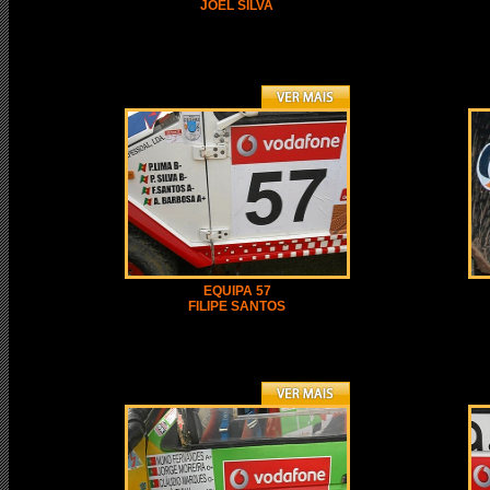
JOEL SILVA
EQUIPA 57
FILIPE SANTOS