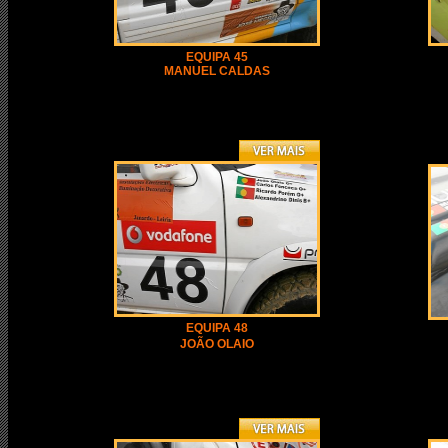
EQUIPA 45
MANUEL CALDAS
EQUIPA 48
JOÃO OLAIO