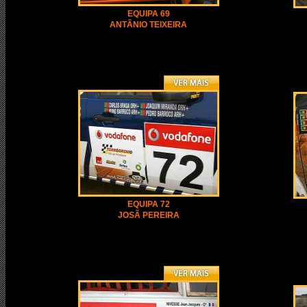
EQUIPA 69
ANTÃNIO TEIXEIRA
EQUIPA 72
JOSÃ PEREIRA