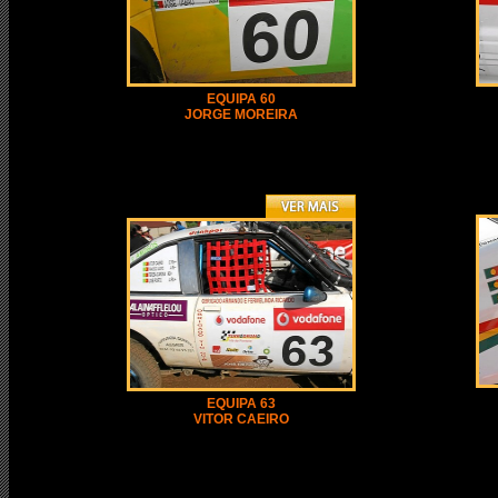
EQUIPA 60
JORGE MOREIRA
EQUIPA 63
VITOR CAEIRO