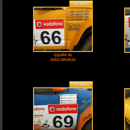
EQUIPA 66
JOÃO GRANJA