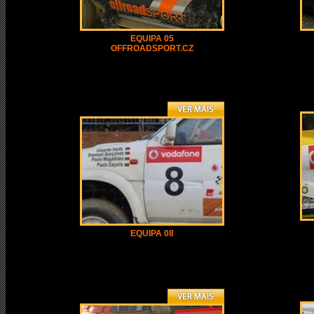
EQUIPA 05
OFFROADSPORT.CZ
EQUIPA 08