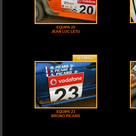
EQUIPA 20
JEAN LUC LETU
EQUIPA 23
BRUNO PICARD