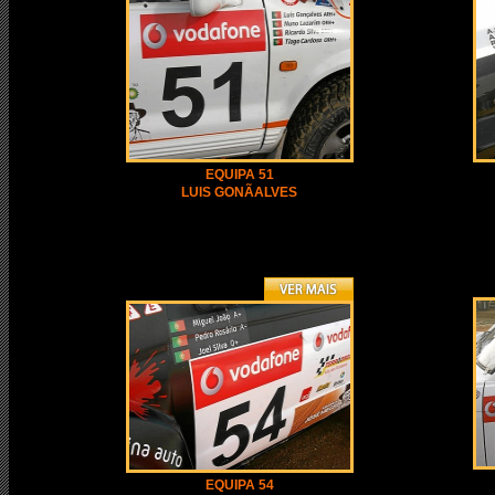
EQUIPA 51
LUIS GONÃALVES
EQUIPA 54