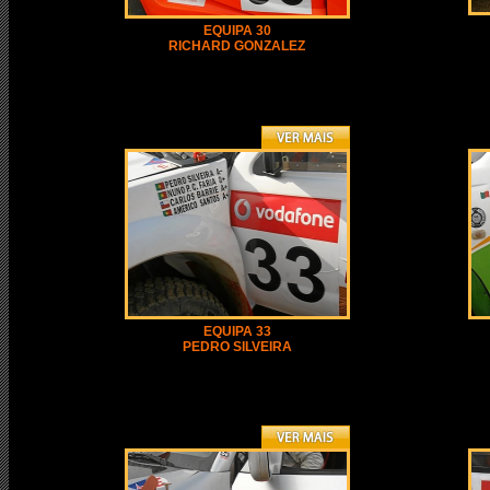
EQUIPA 30
RICHARD GONZALEZ
EQUIPA 33
PEDRO SILVEIRA