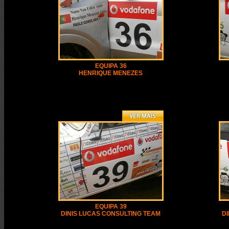
EQUIPA 36
HENRIQUE MENEZES
EQUIPA 39
DINIS LUCAS CONSULTING TEAM
DI