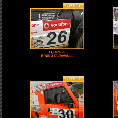
EQUIPA 26
BRUNO TALTAVAULL