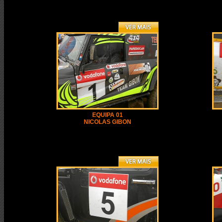
EQUIPA 01
NICOLAS GIBON