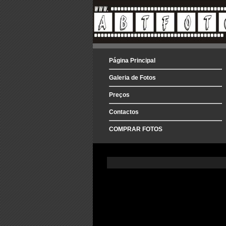
Página Principal
Galeria de Fotos
Preços
Contactos
COMPRAR FOTOS