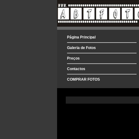
Página Principal
Galeria de Fotos
Preços
Contactos
COMPRAR FOTOS