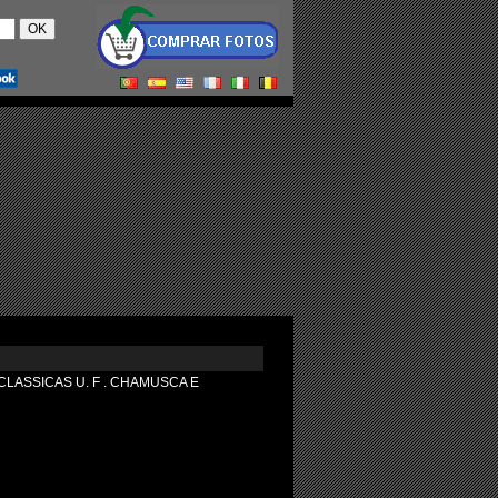
ASSICAS U. F . CHAMUSCA E