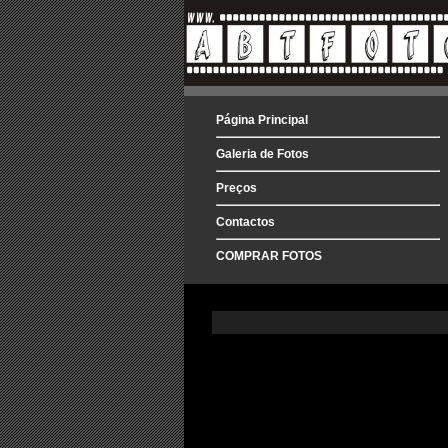
Página Principal
Galeria de Fotos
Preços
Contactos
COMPRAR FOTOS