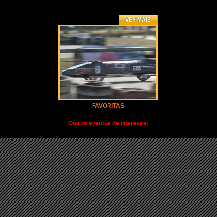
FAVORITAS
Outros eventos de interesse: