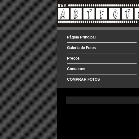
Página Principal
Galeria de Fotos
Preços
Contactos
COMPRAR FOTOS