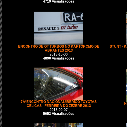
4719 Visualizações
ENCONTRO DE GT TURBOS NO KARTOROMO DE
STUNT - 
ABRANTES 2013
2013-10-06
4890 Visualizações
7ÂºENCONTRO NACIONAL/IBERICO TOYOTAS
H
CELICAS - FERREIRA DO ZEZERE 2013
2013-09-07
5053 Visualizações