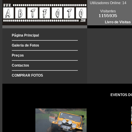
Utilizadores Online: 14
Visitantes
Livro de Visitas
Página Principal
Galeria de Fotos
Preços
Contactos
COMPRAR FOTOS
EVENTOS DO