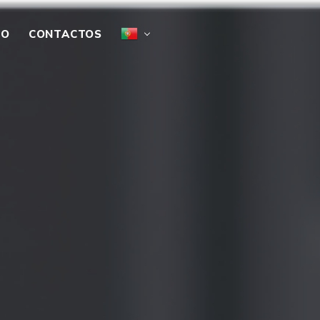
IO
CONTACTOS