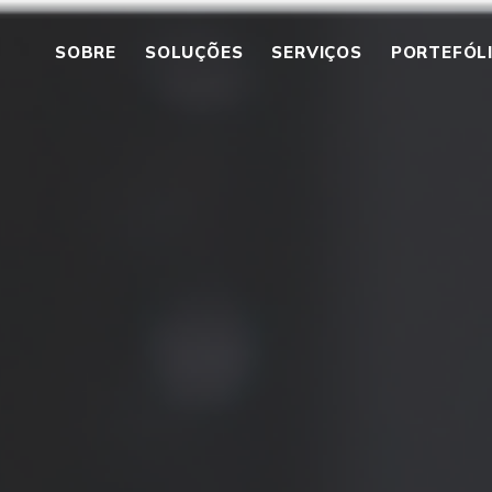
SOBRE
SOLUÇÕES
SERVIÇOS
PORTEFÓL