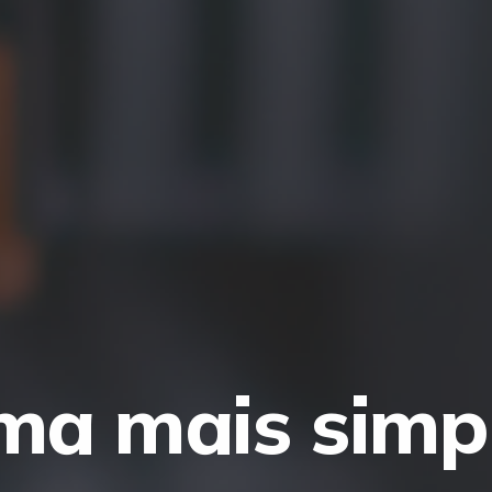
ma mais simp