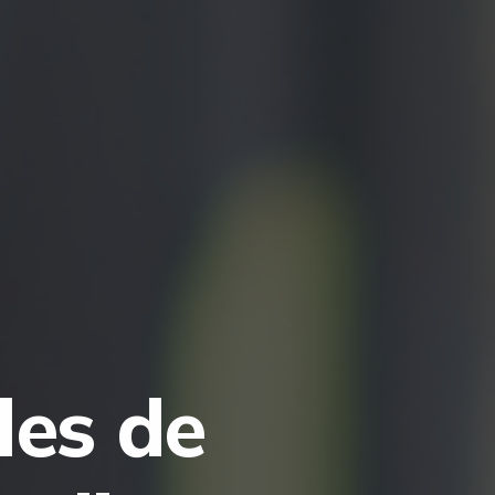
les de