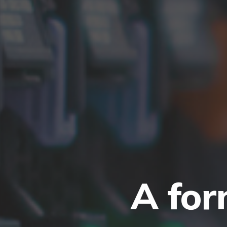
A for