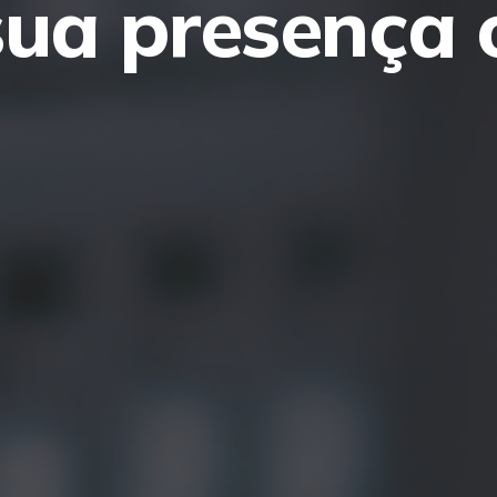
sua presença 