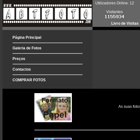
Utilizadores Online: 12
Visitantes
Livro de Visitas
Página Principal
Galeria de Fotos
Preços
Contactos
COMPRAR FOTOS
As suas foto